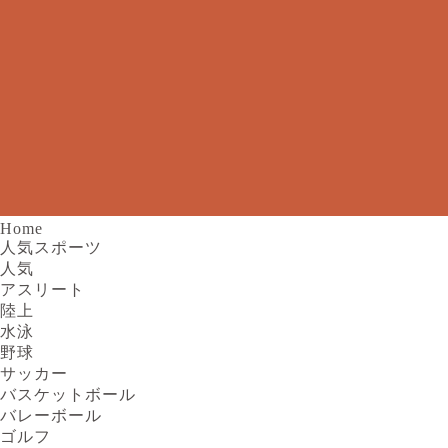
Home
人気スポーツ
人気
アスリート
陸上
水泳
野球
サッカー
バスケットボール
バレーボール
ゴルフ