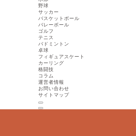
野球
サッカー
バスケットボール
バレーボール
ゴルフ
テニス
バドミントン
卓球
フィギュアスケート
カーリング
格闘技
コラム
運営者情報
お問い合わせ
サイトマップ