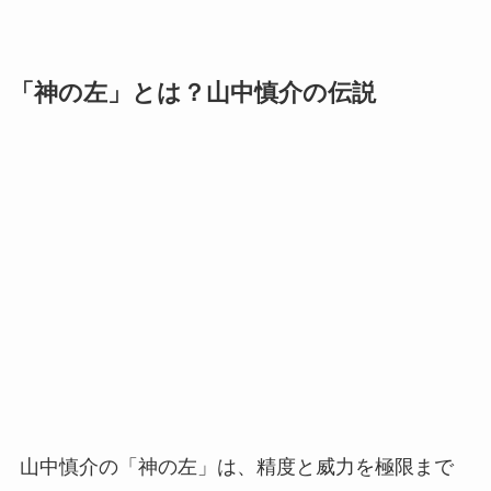
「神の左」とは？山中慎介の伝説
山中慎介の「神の左」は、精度と威力を極限まで