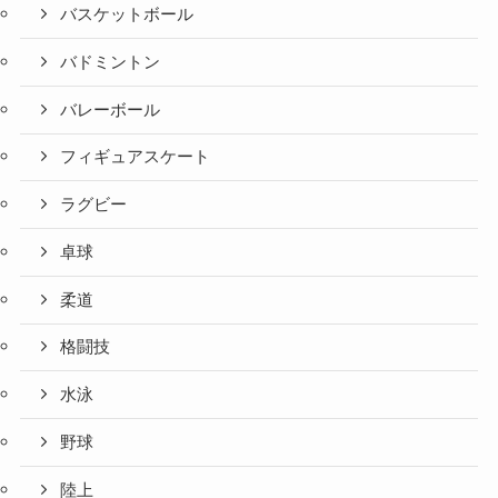
バスケットボール
バドミントン
バレーボール
フィギュアスケート
ラグビー
卓球
柔道
格闘技
水泳
野球
陸上