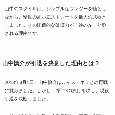
山中のスタイルは、シンプルなワンツーを軸とし
ながら、精度の高い左ストレートを最大の武器と
しました。その圧倒的な破壊力が「神の左」と称
される理由です。
山中慎介が引退を決意した理由とは？
2018年3月1日、山中慎介はルイス・ネリとの再戦
に挑みました。しかし、2回TKO負けを喫し、現役
引退を決断しました。