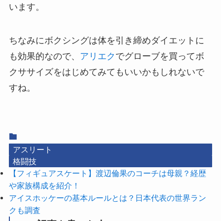
います。
ちなみにボクシングは体を引き締めダイエットに
も効果的なので、
アリエク
でグローブを買ってボ
クササイズをはじめてみてもいいかもしれないで
すね。
アスリート
格闘技
【フィギュアスケート】渡辺倫果のコーチは母親？経歴
や家族構成を紹介！
アイスホッケーの基本ルールとは？日本代表の世界ラン
クも調査