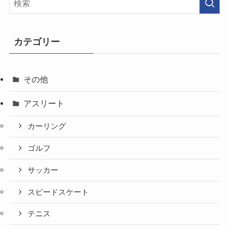
カテゴリー
その他
アスリート
カーリング
ゴルフ
サッカー
スピードスケート
テニス