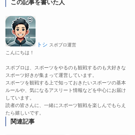
この記事を書いた人
トシ
スポブロ運営
こんにちは！
スポブロは、スポーツをやるのも観戦するのも大好きな
スポーツ好きが集まって運営しています。
スポーツを観戦する上で知っておきたいスポーツの基本
ルールや、気になるアスリート情報などを中心にお届け
しています。
読者の皆さんに、一緒にスポーツ観戦を楽しんでもらえ
たら嬉しいです。
関連記事