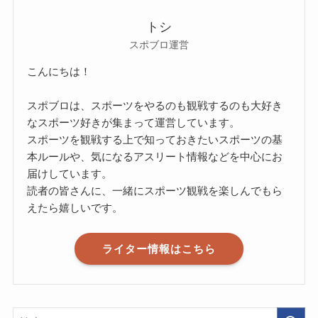
トシ
スポブロ運営
こんにちは！
スポブロは、スポーツをやるのも観戦するのも大好き
なスポーツ好きが集まって運営しています。
スポーツを観戦する上で知っておきたいスポーツの基
本ルールや、気になるアスリート情報などを中心にお
届けしています。
読者の皆さんに、一緒にスポーツ観戦を楽しんでもら
えたら嬉しいです。
ライター情報はこちら