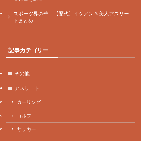
スポーツ界の華！【歴代】イケメン＆美人アスリー
トまとめ
記事カテゴリー
その他
アスリート
カーリング
ゴルフ
サッカー