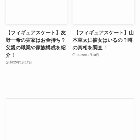
【フィギュアスケート】友
【フィギュアスケート】山
野一希の実家はお金持ち？
本草太に彼女はいるの？噂
父親の職業や家族構成を紹
の真相を調査！
介！
2025年1月10日
2025年1月17日