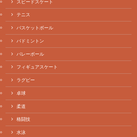
スピードスケート
テニス
バスケットボール
バドミントン
バレーボール
フィギュアスケート
ラグビー
卓球
柔道
格闘技
水泳