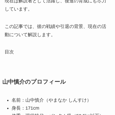
現在は解説者として活躍し、後進の育成にも尽力
しています。
この記事では、彼の戦績や引退の背景、現在の活
動について解説します。
目次
山中慎介のプロフィール
名前：山中慎介（やまなか しんすけ）
身長：171cm