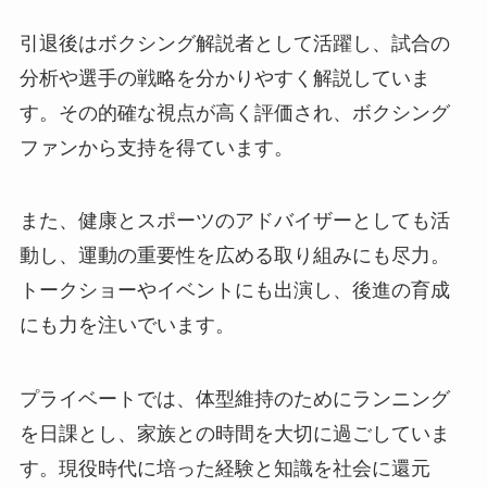
引退後はボクシング解説者として活躍し、試合の
分析や選手の戦略を分かりやすく解説していま
す。その的確な視点が高く評価され、ボクシング
ファンから支持を得ています。
また、健康とスポーツのアドバイザーとしても活
動し、運動の重要性を広める取り組みにも尽力。
トークショーやイベントにも出演し、後進の育成
にも力を注いでいます。
プライベートでは、体型維持のためにランニング
を日課とし、家族との時間を大切に過ごしていま
す。現役時代に培った経験と知識を社会に還元