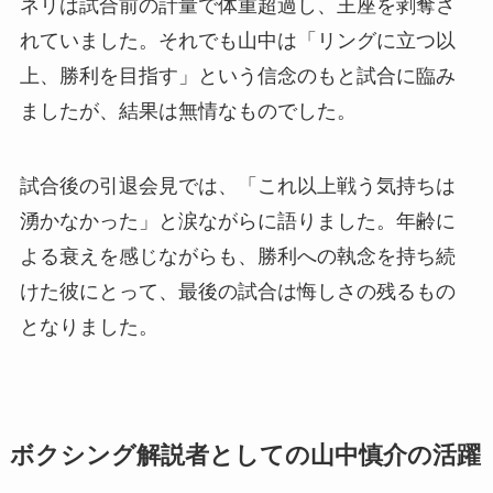
ネリは試合前の計量で体重超過し、王座を剥奪さ
れていました。それでも山中は「リングに立つ以
上、勝利を目指す」という信念のもと試合に臨み
ましたが、結果は無情なものでした。
試合後の引退会見では、「これ以上戦う気持ちは
湧かなかった」と涙ながらに語りました。年齢に
よる衰えを感じながらも、勝利への執念を持ち続
けた彼にとって、最後の試合は悔しさの残るもの
となりました。
ボクシング解説者としての山中慎介の活躍