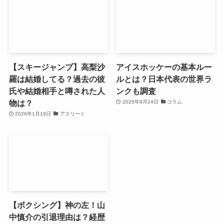
【スキージャンプ】高梨沙
アイスホッケーの基本ルー
羅は結婚してる？過去の彼
ルとは？日本代表の世界ラ
氏や結婚相手と噂された人
ンクも調査
物は？
2025年9月24日
コラム
2026年1月19日
アスリート
【ボクシング】神の左！山
中慎介の引退理由は？経歴