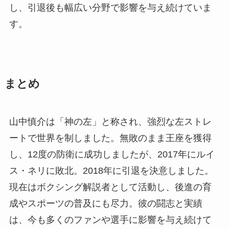
し、引退後も幅広い分野で影響を与え続けていま
す。
まとめ
山中慎介は「神の左」と称され、強烈な左ストレ
ートで世界を制しました。無敗のまま王座を獲得
し、12度の防衛に成功しましたが、2017年にルイ
ス・ネリに敗北。2018年に引退を決意しました。
現在はボクシング解説者として活動し、後進の育
成やスポーツの普及にも尽力。彼の闘志と実績
は、今も多くのファンや選手に影響を与え続けて