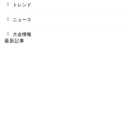
トレンド
ニュース
大会情報
最新記事