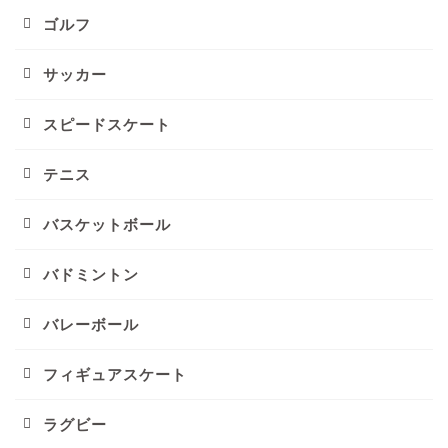
ゴルフ
サッカー
スピードスケート
テニス
バスケットボール
バドミントン
バレーボール
フィギュアスケート
ラグビー