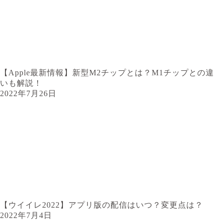
【Apple最新情報】新型M2チップとは？M1チップとの違
いも解説！
2022年7月26日
【ウイイレ2022】アプリ版の配信はいつ？変更点は？
2022年7月4日