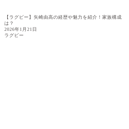
【ラグビー】矢崎由高の経歴や魅力を紹介！家族構成
は？
2026年1月21日
ラグビー