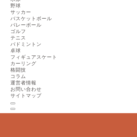
野球
サッカー
バスケットボール
バレーボール
ゴルフ
テニス
バドミントン
卓球
フィギュアスケート
カーリング
格闘技
コラム
運営者情報
お問い合わせ
サイトマップ