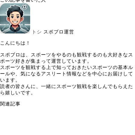
トシ
スポブロ運営
こんにちは！
スポブロは、スポーツをやるのも観戦するのも大好きなス
ポーツ好きが集まって運営しています。
スポーツを観戦する上で知っておきたいスポーツの基本ル
ールや、気になるアスリート情報などを中心にお届けして
います。
読者の皆さんに、一緒にスポーツ観戦を楽しんでもらえた
ら嬉しいです。
関連記事