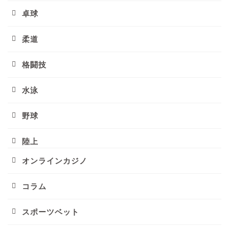
卓球
柔道
格闘技
水泳
野球
陸上
オンラインカジノ
コラム
スポーツベット