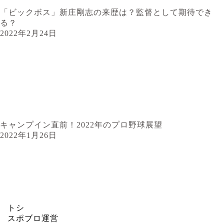
「ビックボス」新庄剛志の来歴は？監督として期待でき
る？
2022年2月24日
キャンプイン直前！2022年のプロ野球展望
2022年1月26日
トシ
スポブロ運営