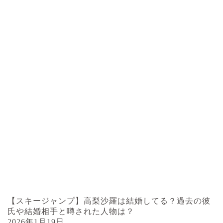
【スキージャンプ】高梨沙羅は結婚してる？過去の彼
氏や結婚相手と噂された人物は？
2026年1月19日