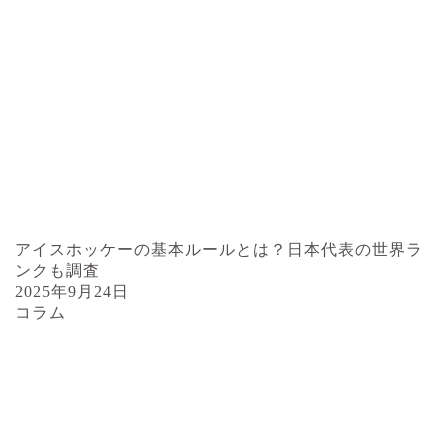
アイスホッケーの基本ルールとは？日本代表の世界ラ
ンクも調査
2025年9月24日
コラム