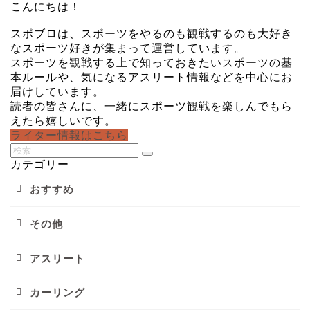
こんにちは！
スポブロは、スポーツをやるのも観戦するのも大好き
なスポーツ好きが集まって運営しています。
スポーツを観戦する上で知っておきたいスポーツの基
本ルールや、気になるアスリート情報などを中心にお
届けしています。
読者の皆さんに、一緒にスポーツ観戦を楽しんでもら
えたら嬉しいです。
ライター情報はこちら
カテゴリー
おすすめ
その他
アスリート
カーリング