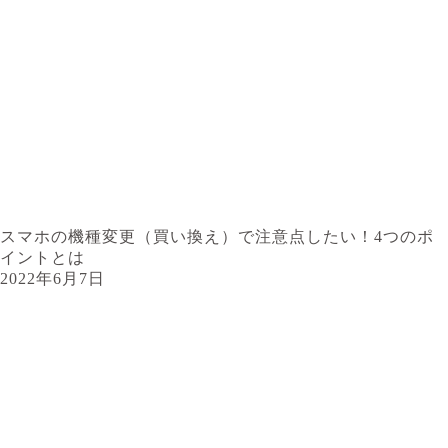
スマホの機種変更（買い換え）で注意点したい！4つのポ
イントとは
2022年6月7日