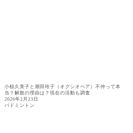
小椋久美子と潮田玲子（オグシオペア）不仲って本
当？解散の理由は？現在の活動も調査
2026年2月23日
バドミントン