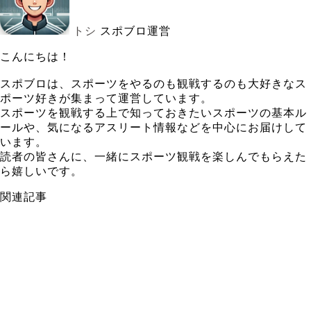
トシ
スポブロ運営
こんにちは！
スポブロは、スポーツをやるのも観戦するのも大好きなス
ポーツ好きが集まって運営しています。
スポーツを観戦する上で知っておきたいスポーツの基本ル
ールや、気になるアスリート情報などを中心にお届けして
います。
読者の皆さんに、一緒にスポーツ観戦を楽しんでもらえた
ら嬉しいです。
関連記事