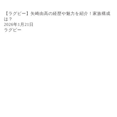
【ラグビー】矢崎由高の経歴や魅力を紹介！家族構成
は？
2026年1月21日
ラグビー