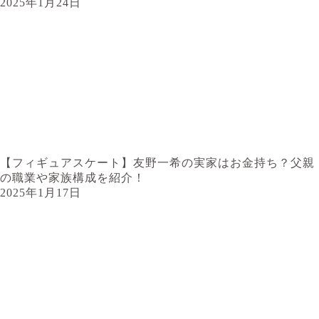
2025年1月24日
【フィギュアスケート】友野一希の実家はお金持ち？父親
の職業や家族構成を紹介！
2025年1月17日