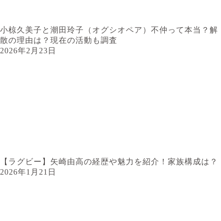
小椋久美子と潮田玲子（オグシオペア）不仲って本当？解
散の理由は？現在の活動も調査
2026年2月23日
【ラグビー】矢崎由高の経歴や魅力を紹介！家族構成は？
2026年1月21日