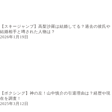
【スキージャンプ】高梨沙羅は結婚してる？過去の彼氏や
結婚相手と噂された人物は？
2026年1月19日
【ボクシング】神の左！山中慎介の引退理由は？経歴や現
在を調査！
2025年3月12日