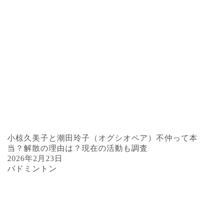
小椋久美子と潮田玲子（オグシオペア）不仲って本
当？解散の理由は？現在の活動も調査
2026年2月23日
バドミントン