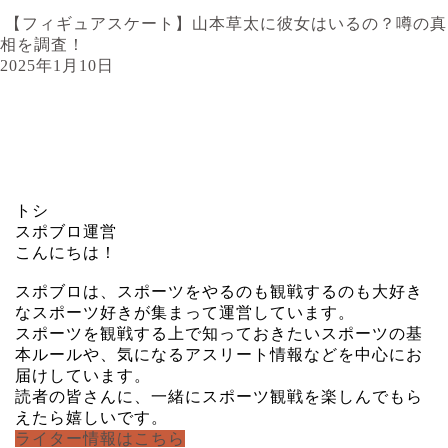
【フィギュアスケート】山本草太に彼女はいるの？噂の真
相を調査！
2025年1月10日
トシ
スポブロ運営
こんにちは！
スポブロは、スポーツをやるのも観戦するのも大好き
なスポーツ好きが集まって運営しています。
スポーツを観戦する上で知っておきたいスポーツの基
本ルールや、気になるアスリート情報などを中心にお
届けしています。
読者の皆さんに、一緒にスポーツ観戦を楽しんでもら
えたら嬉しいです。
ライター情報はこちら