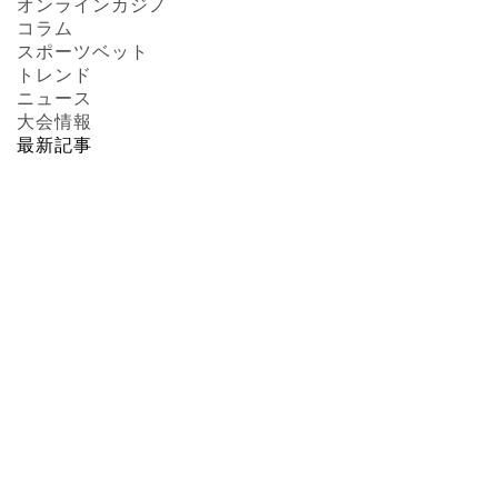
オンラインカジノ
コラム
スポーツベット
トレンド
ニュース
大会情報
最新記事