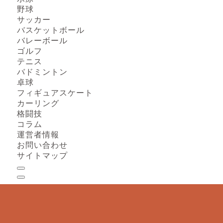
野球
サッカー
バスケットボール
バレーボール
ゴルフ
テニス
バドミントン
卓球
フィギュアスケート
カーリング
格闘技
コラム
運営者情報
お問い合わせ
サイトマップ