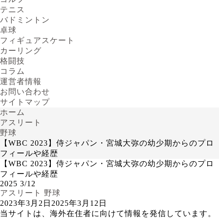
テニス
バドミントン
卓球
フィギュアスケート
カーリング
格闘技
コラム
運営者情報
お問い合わせ
サイトマップ
ホーム
アスリート
野球
【WBC 2023】侍ジャパン・宮城大弥の幼少期からのプロ
フィールや経歴
【WBC 2023】侍ジャパン・宮城大弥の幼少期からのプロ
フィールや経歴
2025
3/12
アスリート
野球
2023年3月2日
2025年3月12日
当サイトは、海外在住者に向けて情報を発信しています。