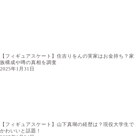
【フィギュアスケート】住吉りをんの実家はお金持ち？家
族構成や噂の真相を調査
2025年1月31日
【フィギュアスケート】山下真瑚の経歴は？現役大学生で
かわいいと話題！