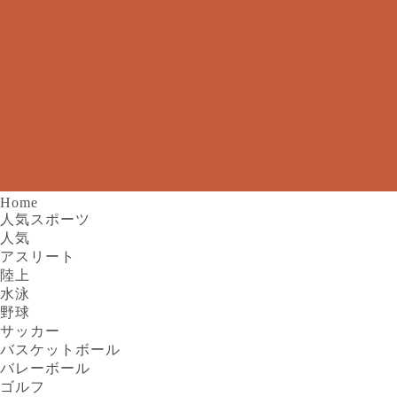
Home
人気スポーツ
人気
アスリート
陸上
水泳
野球
サッカー
バスケットボール
バレーボール
ゴルフ