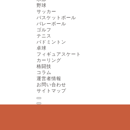
野球
サッカー
バスケットボール
バレーボール
ゴルフ
テニス
バドミントン
卓球
フィギュアスケート
カーリング
格闘技
コラム
運営者情報
お問い合わせ
サイトマップ