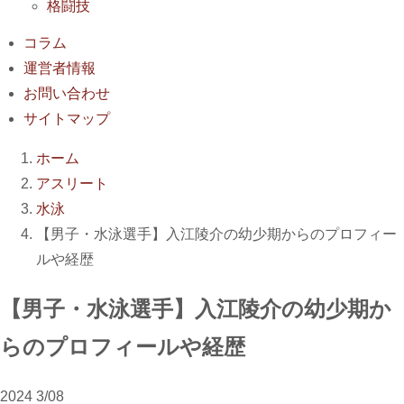
格闘技
コラム
運営者情報
お問い合わせ
サイトマップ
ホーム
アスリート
水泳
【男子・水泳選手】入江陵介の幼少期からのプロフィー
ルや経歴
【男子・水泳選手】入江陵介の幼少期か
らのプロフィールや経歴
2024
3/08