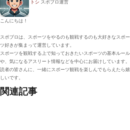
トシ
スポブロ運営
こんにちは！
スポブロは、スポーツをやるのも観戦するのも大好きなスポー
ツ好きが集まって運営しています。
スポーツを観戦する上で知っておきたいスポーツの基本ルール
や、気になるアスリート情報などを中心にお届けしています。
読者の皆さんに、一緒にスポーツ観戦を楽しんでもらえたら嬉
しいです。
関連記事