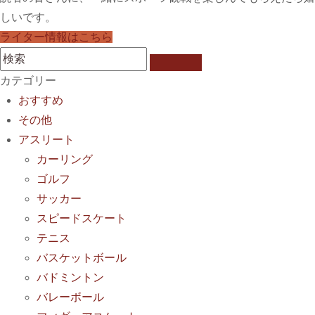
しいです。
ライター情報はこちら
カテゴリー
おすすめ
その他
アスリート
カーリング
ゴルフ
サッカー
スピードスケート
テニス
バスケットボール
バドミントン
バレーボール