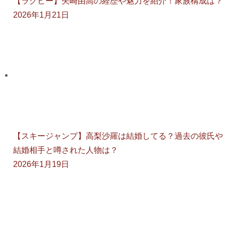
【ラグビー】矢崎由高の経歴や魅力を紹介！家族構成は？
2026年1月21日
【スキージャンプ】高梨沙羅は結婚してる？過去の彼氏や
結婚相手と噂された人物は？
2026年1月19日