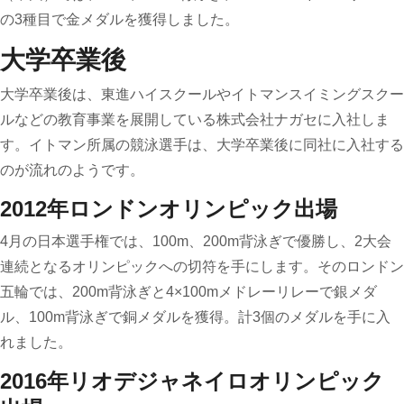
の3種目で金メダルを獲得しました。
大学卒業後
大学卒業後は、東進ハイスクールやイトマンスイミングスクー
ルなどの教育事業を展開している株式会社ナガセに入社しま
す。イトマン所属の競泳選手は、大学卒業後に同社に入社する
のが流れのようです。
2012年ロンドンオリンピック出場
4月の日本選手権では、100m、200m背泳ぎで優勝し、2大会
連続となるオリンピックへの切符を手にします。そのロンドン
五輪では、200m背泳ぎと4×100mメドレーリレーで銀メダ
ル、100m背泳ぎで銅メダルを獲得。計3個のメダルを手に入
れました。
2016年リオデジャネイロオリンピック