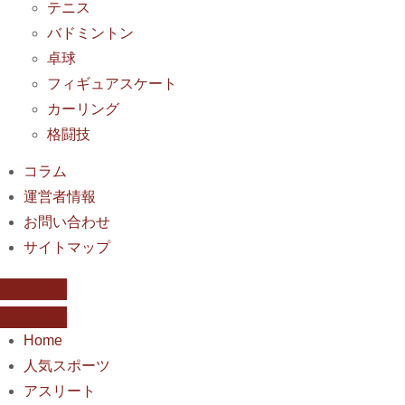
テニス
バドミントン
卓球
フィギュアスケート
カーリング
格闘技
コラム
運営者情報
お問い合わせ
サイトマップ
Home
人気スポーツ
アスリート