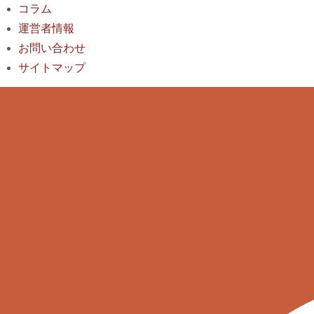
コラム
運営者情報
お問い合わせ
サイトマップ