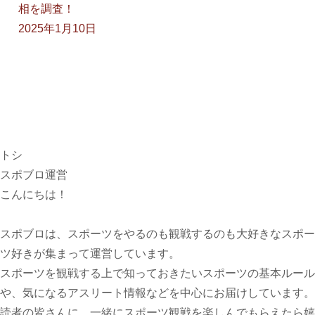
相を調査！
2025年1月10日
トシ
スポブロ運営
こんにちは！
スポブロは、スポーツをやるのも観戦するのも大好きなスポー
ツ好きが集まって運営しています。
スポーツを観戦する上で知っておきたいスポーツの基本ルール
や、気になるアスリート情報などを中心にお届けしています。
読者の皆さんに、一緒にスポーツ観戦を楽しんでもらえたら嬉