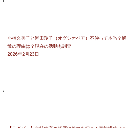
小椋久美子と潮田玲子（オグシオペア）不仲って本当？解
散の理由は？現在の活動も調査
2026年2月23日