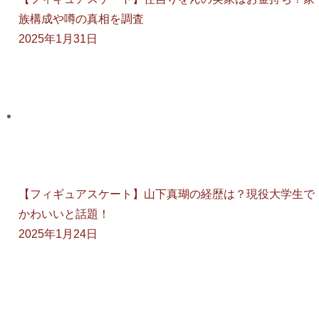
族構成や噂の真相を調査
2025年1月31日
【フィギュアスケート】山下真瑚の経歴は？現役大学生で
かわいいと話題！
2025年1月24日