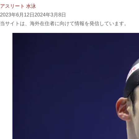
アスリート
水泳
2023年6月12日
2024年3月8日
当サイトは、海外在住者に向けて情報を発信しています。