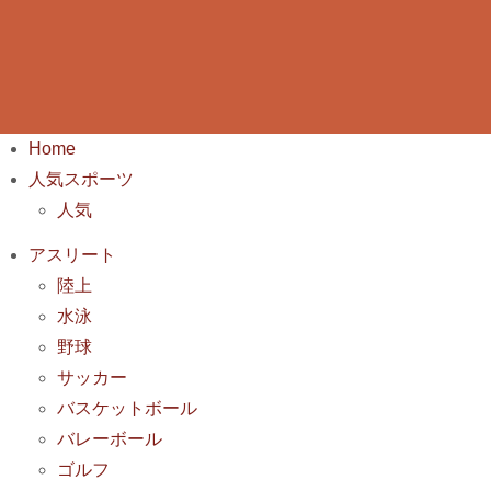
Home
人気スポーツ
人気
アスリート
陸上
水泳
野球
サッカー
バスケットボール
バレーボール
ゴルフ