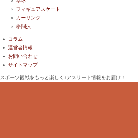
卓球
フィギュアスケート
カーリング
格闘技
コラム
運営者情報
お問い合わせ
サイトマップ
スポーツ観戦をもっと楽しく♪アスリート情報をお届け！