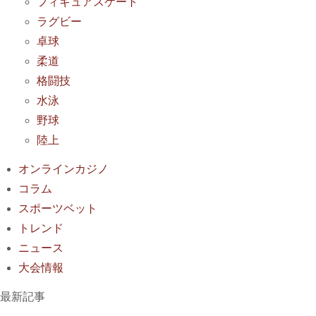
フィギュアスケート
ラグビー
卓球
柔道
格闘技
水泳
野球
陸上
オンラインカジノ
コラム
スポーツベット
トレンド
ニュース
大会情報
最新記事