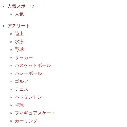
人気スポーツ
人気
アスリート
陸上
水泳
野球
サッカー
バスケットボール
バレーボール
ゴルフ
テニス
バドミントン
卓球
フィギュアスケート
カーリング