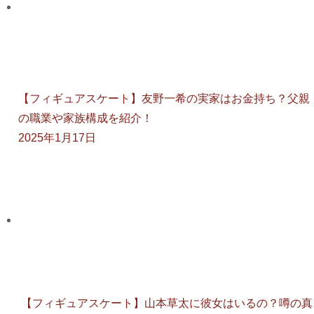
【フィギュアスケート】友野一希の実家はお金持ち？父親
の職業や家族構成を紹介！
2025年1月17日
【フィギュアスケート】山本草太に彼女はいるの？噂の真