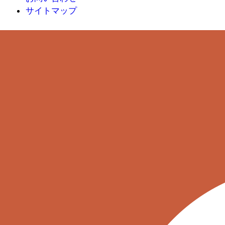
サイトマップ