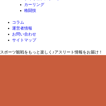
カーリング
格闘技
コラム
運営者情報
お問い合わせ
サイトマップ
スポーツ観戦をもっと楽しく♪アスリート情報をお届け！