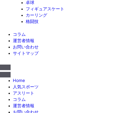
卓球
フィギュアスケート
カーリング
格闘技
コラム
運営者情報
お問い合わせ
サイトマップ
Home
人気スポーツ
アスリート
コラム
運営者情報
お問い合わせ