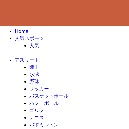
Home
人気スポーツ
人気
アスリート
陸上
水泳
野球
サッカー
バスケットボール
バレーボール
ゴルフ
テニス
バドミントン