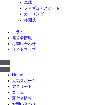
卓球
フィギュアスケート
カーリング
格闘技
コラム
運営者情報
お問い合わせ
サイトマップ
Home
人気スポーツ
アスリート
コラム
運営者情報
お問い合わせ