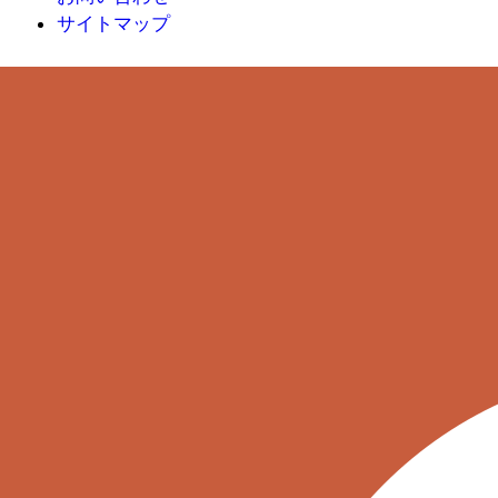
サイトマップ