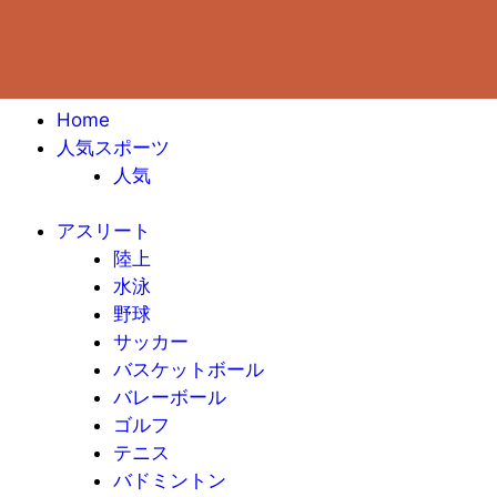
Home
人気スポーツ
人気
アスリート
陸上
水泳
野球
サッカー
バスケットボール
バレーボール
ゴルフ
テニス
バドミントン