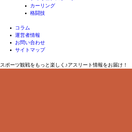
カーリング
格闘技
コラム
運営者情報
お問い合わせ
サイトマップ
スポーツ観戦をもっと楽しく♪アスリート情報をお届け！