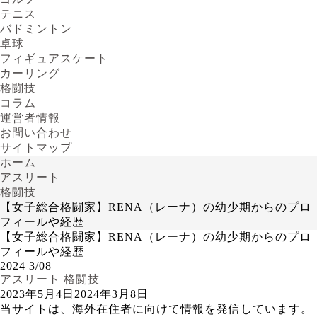
テニス
バドミントン
卓球
フィギュアスケート
カーリング
格闘技
コラム
運営者情報
お問い合わせ
サイトマップ
ホーム
アスリート
格闘技
【女子総合格闘家】RENA（レーナ）の幼少期からのプロ
フィールや経歴
【女子総合格闘家】RENA（レーナ）の幼少期からのプロ
フィールや経歴
2024
3/08
アスリート
格闘技
2023年5月4日
2024年3月8日
当サイトは、海外在住者に向けて情報を発信しています。