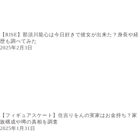
【RISE】那須川龍心は今日好きで彼女が出来た？身長や経
歴も調べてみた
2025年2月3日
【フィギュアスケート】住吉りをんの実家はお金持ち？家
族構成や噂の真相を調査
2025年1月31日