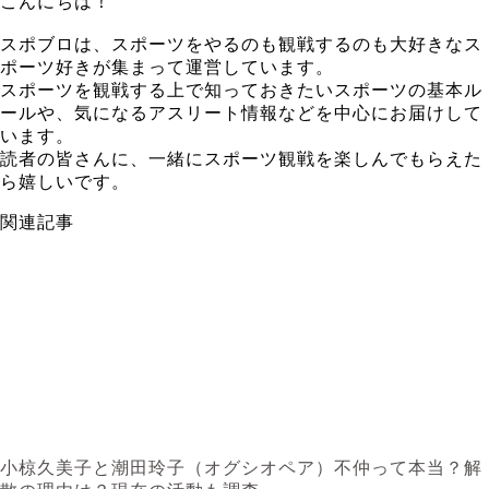
こんにちは！
スポブロは、スポーツをやるのも観戦するのも大好きなス
ポーツ好きが集まって運営しています。
スポーツを観戦する上で知っておきたいスポーツの基本ル
ールや、気になるアスリート情報などを中心にお届けして
います。
読者の皆さんに、一緒にスポーツ観戦を楽しんでもらえた
ら嬉しいです。
関連記事
小椋久美子と潮田玲子（オグシオペア）不仲って本当？解