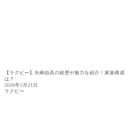
【ラグビー】矢崎由高の経歴や魅力を紹介！家族構成
は？
2026年1月21日
ラグビー