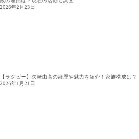
散の理由は？現在の活動も調査
2026年2月23日
【ラグビー】矢崎由高の経歴や魅力を紹介！家族構成は？
2026年1月21日