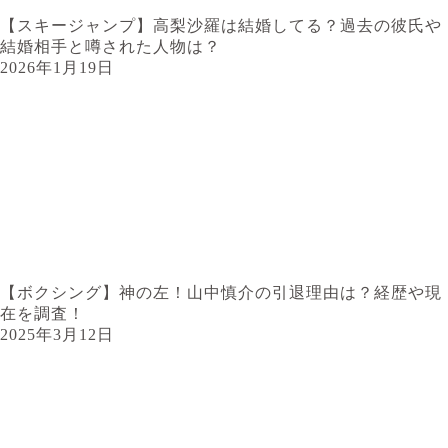
【スキージャンプ】高梨沙羅は結婚してる？過去の彼氏や
結婚相手と噂された人物は？
2026年1月19日
【ボクシング】神の左！山中慎介の引退理由は？経歴や現
在を調査！
2025年3月12日