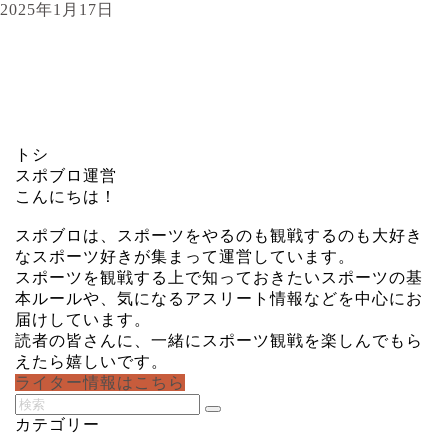
2025年1月17日
トシ
スポブロ運営
こんにちは！
スポブロは、スポーツをやるのも観戦するのも大好き
なスポーツ好きが集まって運営しています。
スポーツを観戦する上で知っておきたいスポーツの基
本ルールや、気になるアスリート情報などを中心にお
届けしています。
読者の皆さんに、一緒にスポーツ観戦を楽しんでもら
えたら嬉しいです。
ライター情報はこちら
カテゴリー