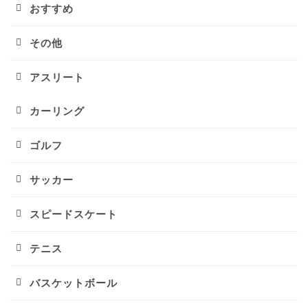
おすすめ
その他
アスリート
カーリング
ゴルフ
サッカー
スピードスケート
テニス
バスケットボール