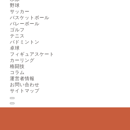
野球
サッカー
バスケットボール
バレーボール
ゴルフ
テニス
バドミントン
卓球
フィギュアスケート
カーリング
格闘技
コラム
運営者情報
お問い合わせ
サイトマップ