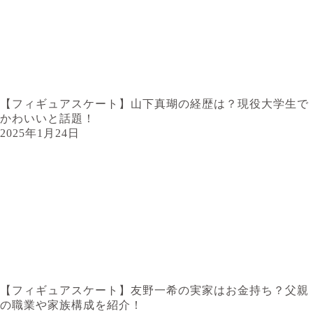
【フィギュアスケート】山下真瑚の経歴は？現役大学生で
かわいいと話題！
2025年1月24日
【フィギュアスケート】友野一希の実家はお金持ち？父親
の職業や家族構成を紹介！