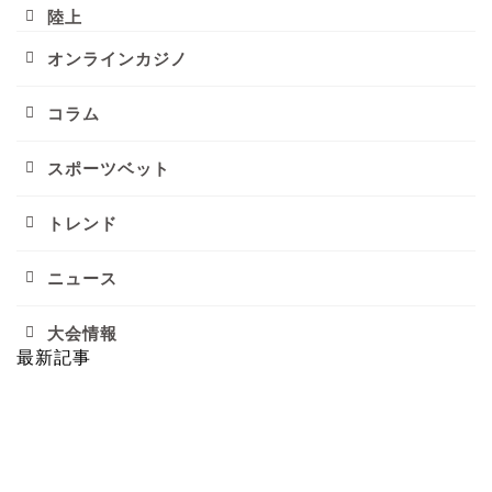
陸上
オンラインカジノ
コラム
スポーツベット
トレンド
ニュース
大会情報
最新記事