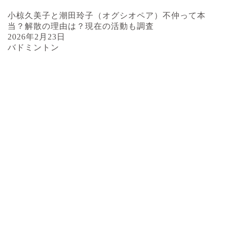
小椋久美子と潮田玲子（オグシオペア）不仲って本
当？解散の理由は？現在の活動も調査
2026年2月23日
バドミントン