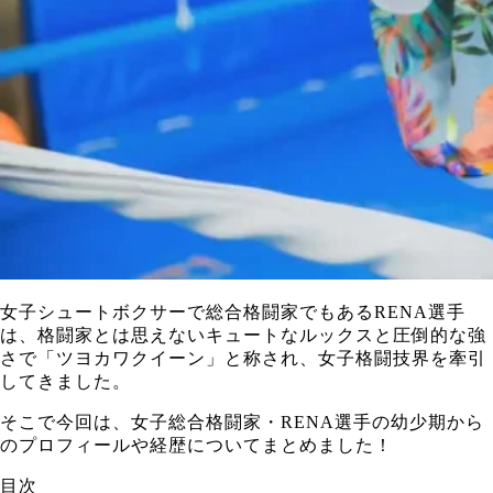
女子シュートボクサーで総合格闘家でもあるRENA選手
は、格闘家とは思えないキュートなルックスと圧倒的な強
さで「ツヨカワクイーン」と称され、女子格闘技界を牽引
してきました。
そこで今回は、女子総合格闘家・RENA選手の幼少期から
のプロフィールや経歴についてまとめました！
目次