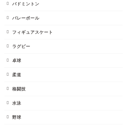
バドミントン
バレーボール
フィギュアスケート
ラグビー
卓球
柔道
格闘技
水泳
野球