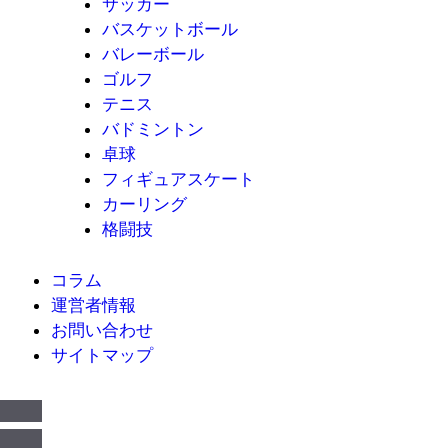
サッカー
バスケットボール
バレーボール
ゴルフ
テニス
バドミントン
卓球
フィギュアスケート
カーリング
格闘技
コラム
運営者情報
お問い合わせ
サイトマップ