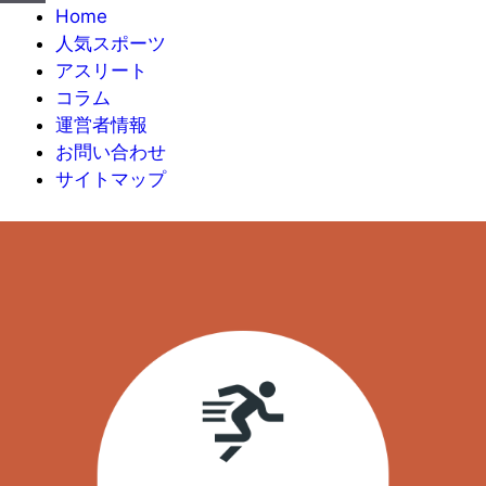
Home
人気スポーツ
アスリート
コラム
運営者情報
お問い合わせ
サイトマップ