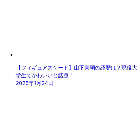
【フィギュアスケート】山下真瑚の経歴は？現役大
学生でかわいいと話題！
2025年1月24日