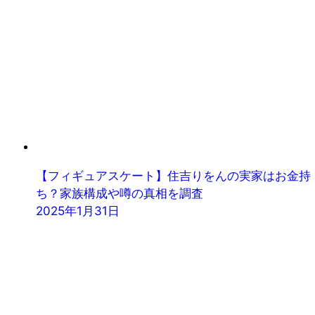
【フィギュアスケート】住吉りをんの実家はお金持
ち？家族構成や噂の真相を調査
2025年1月31日