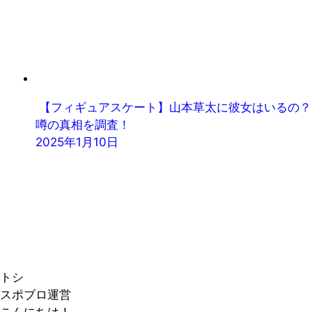
【フィギュアスケート】山本草太に彼女はいるの？
噂の真相を調査！
2025年1月10日
トシ
スポブロ運営