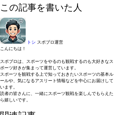
この記事を書いた人
トシ
スポブロ運営
こんにちは！
スポブロは、スポーツをやるのも観戦するのも大好きなス
ポーツ好きが集まって運営しています。
スポーツを観戦する上で知っておきたいスポーツの基本ル
ールや、気になるアスリート情報などを中心にお届けして
います。
読者の皆さんに、一緒にスポーツ観戦を楽しんでもらえた
ら嬉しいです。