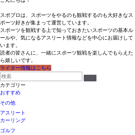
こんにちは！
スポブロは、スポーツをやるのも観戦するのも大好きなス
ポーツ好きが集まって運営しています。
スポーツを観戦する上で知っておきたいスポーツの基本ル
ールや、気になるアスリート情報などを中心にお届けして
います。
読者の皆さんに、一緒にスポーツ観戦を楽しんでもらえた
ら嬉しいです。
ライター情報はこちら
カテゴリー
おすすめ
その他
アスリート
カーリング
ゴルフ