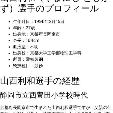
ず）選手のプロフィール
生年月日：1996年2月15日
年齢：27歳
出身地：京都府長岡京市
身長：164cm
血液型：不明
出身校：京都大学工学部物理工学科
所属：愛知製鋼
競技種目：競歩
山西利和選手の経歴
静岡市立西豊田小学校時代
京都府長岡京市で生まれた山西利和選手ですが、父親の仕