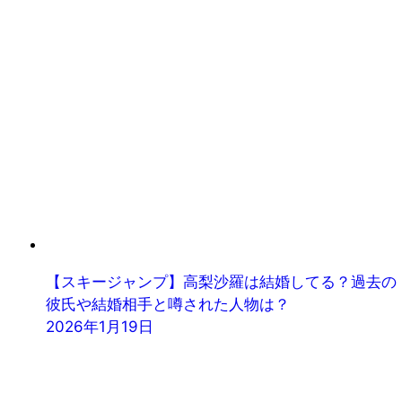
【スキージャンプ】高梨沙羅は結婚してる？過去の
彼氏や結婚相手と噂された人物は？
2026年1月19日