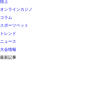
陸上
オンラインカジノ
コラム
スポーツベット
トレンド
ニュース
大会情報
最新記事