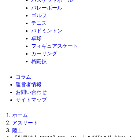
バスケットボール
バレーボール
ゴルフ
テニス
バドミントン
卓球
フィギュアスケート
カーリング
格闘技
コラム
運営者情報
お問い合わせ
サイトマップ
ホーム
アスリート
陸上