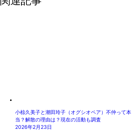
関連記事
小椋久美子と潮田玲子（オグシオペア）不仲って本
当？解散の理由は？現在の活動も調査
2026年2月23日