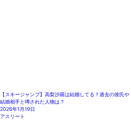
【スキージャンプ】高梨沙羅は結婚してる？過去の彼氏や
結婚相手と噂された人物は？
2026年1月19日
アスリート