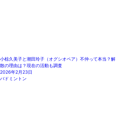
小椋久美子と潮田玲子（オグシオペア）不仲って本当？解
散の理由は？現在の活動も調査
2026年2月23日
バドミントン