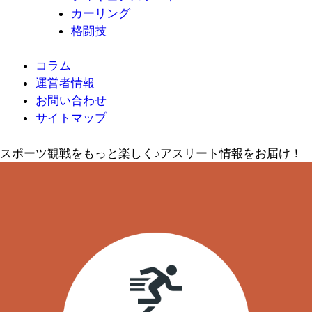
カーリング
格闘技
コラム
運営者情報
お問い合わせ
サイトマップ
スポーツ観戦をもっと楽しく♪アスリート情報をお届け！