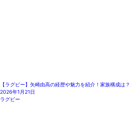
【ラグビー】矢崎由高の経歴や魅力を紹介！家族構成は？
2026年1月21日
ラグビー