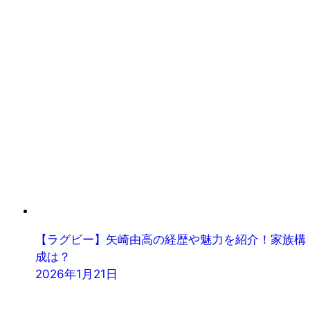
【ラグビー】矢崎由高の経歴や魅力を紹介！家族構
成は？
2026年1月21日