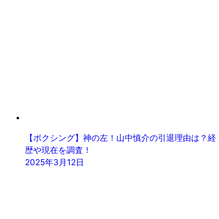
【ボクシング】神の左！山中慎介の引退理由は？経
歴や現在を調査！
2025年3月12日