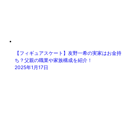
【フィギュアスケート】友野一希の実家はお金持
ち？父親の職業や家族構成を紹介！
2025年1月17日