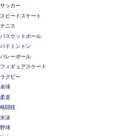
サッカー
スピードスケート
テニス
バスケットボール
バドミントン
バレーボール
フィギュアスケート
ラグビー
卓球
柔道
格闘技
水泳
野球