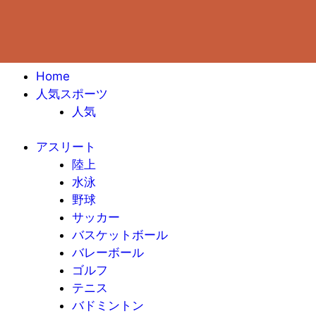
Home
人気スポーツ
人気
アスリート
陸上
水泳
野球
サッカー
バスケットボール
バレーボール
ゴルフ
テニス
バドミントン