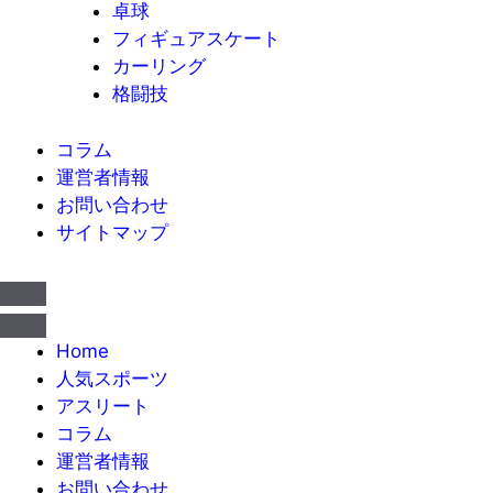
卓球
フィギュアスケート
カーリング
格闘技
コラム
運営者情報
お問い合わせ
サイトマップ
Home
人気スポーツ
アスリート
コラム
運営者情報
お問い合わせ