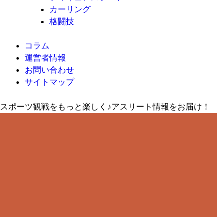
カーリング
格闘技
コラム
運営者情報
お問い合わせ
サイトマップ
スポーツ観戦をもっと楽しく♪アスリート情報をお届け！