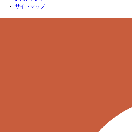
サイトマップ