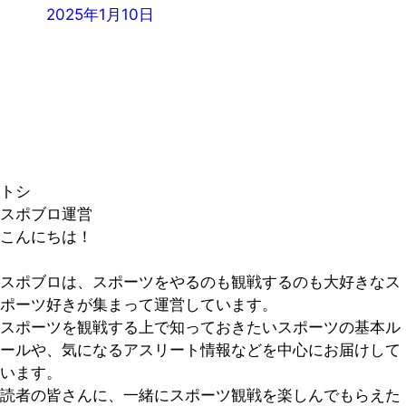
2025年1月10日
トシ
スポブロ運営
こんにちは！
スポブロは、スポーツをやるのも観戦するのも大好きなス
ポーツ好きが集まって運営しています。
スポーツを観戦する上で知っておきたいスポーツの基本ル
ールや、気になるアスリート情報などを中心にお届けして
います。
読者の皆さんに、一緒にスポーツ観戦を楽しんでもらえた