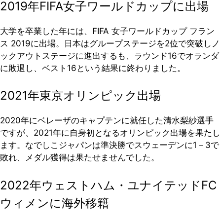
2019年FIFA女子ワールドカップに出場
大学を卒業した年には、FIFA 女子ワールドカップ フラン
ス 2019に出場。日本はグループステージを2位で突破しノ
ックアウトステージに進出するも、ラウンド16でオランダ
に敗退し、ベスト16という結果に終わりました。
2021年東京オリンピック出場
2020年にベレーザのキャプテンに就任した清水梨紗選手
ですが、2021年に自身初となるオリンピック出場を果たし
ます。なでしこジャパンは準決勝でスウェーデンに1－3で
敗れ、メダル獲得は果たせませんでした。
2022年ウェストハム・ユナイテッドFC
ウィメンに海外移籍