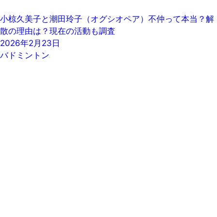
小椋久美子と潮田玲子（オグシオペア）不仲って本当？解
散の理由は？現在の活動も調査
2026年2月23日
バドミントン