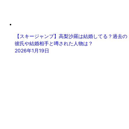
【スキージャンプ】高梨沙羅は結婚してる？過去の
彼氏や結婚相手と噂された人物は？
2026年1月19日