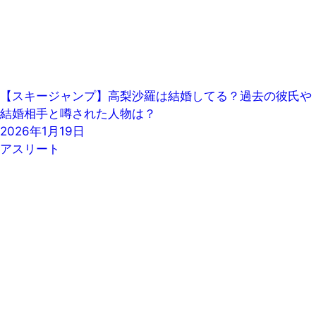
【スキージャンプ】高梨沙羅は結婚してる？過去の彼氏や
結婚相手と噂された人物は？
2026年1月19日
アスリート