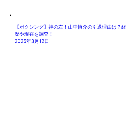
【ボクシング】神の左！山中慎介の引退理由は？経
歴や現在を調査！
2025年3月12日