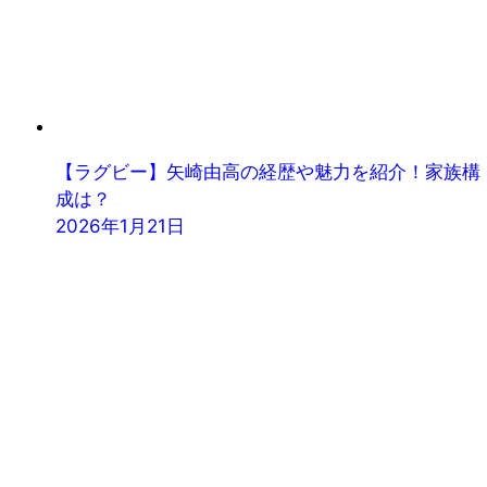
【ラグビー】矢崎由高の経歴や魅力を紹介！家族構
成は？
2026年1月21日