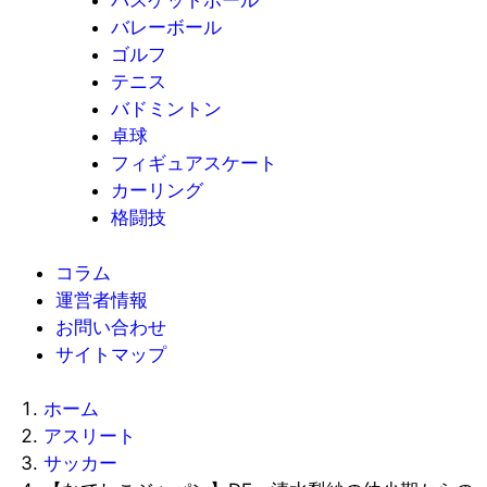
バスケットボール
バレーボール
ゴルフ
テニス
バドミントン
卓球
フィギュアスケート
カーリング
格闘技
コラム
運営者情報
お問い合わせ
サイトマップ
ホーム
アスリート
サッカー