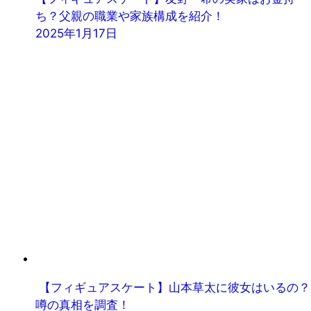
ち？父親の職業や家族構成を紹介！
2025年1月17日
【フィギュアスケート】山本草太に彼女はいるの？
噂の真相を調査！