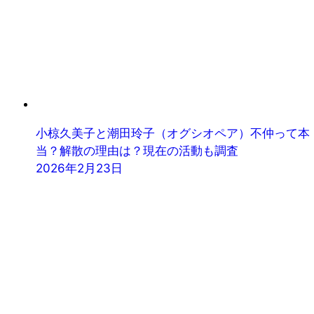
小椋久美子と潮田玲子（オグシオペア）不仲って本
当？解散の理由は？現在の活動も調査
2026年2月23日