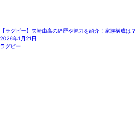
【ラグビー】矢崎由高の経歴や魅力を紹介！家族構成は？
2026年1月21日
ラグビー