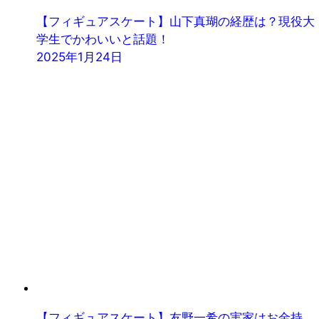
【フィギュアスケート】山下真瑚の経歴は？現役大
学生でかわいいと話題！
2025年1月24日
【フィギュアスケート】友野一希の実家はお金持