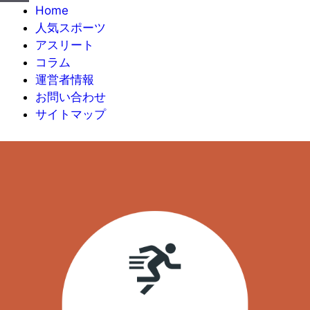
Home
人気スポーツ
アスリート
コラム
運営者情報
お問い合わせ
サイトマップ