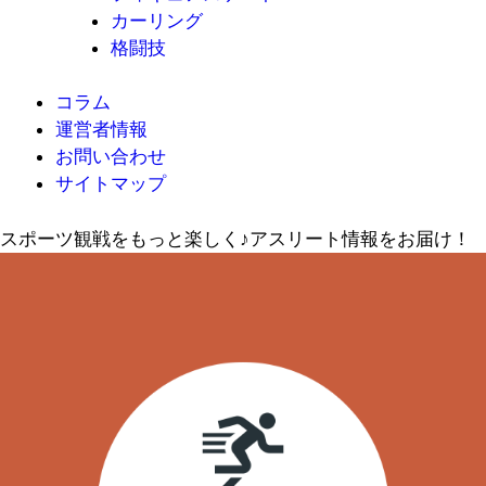
カーリング
格闘技
コラム
運営者情報
お問い合わせ
サイトマップ
スポーツ観戦をもっと楽しく♪アスリート情報をお届け！