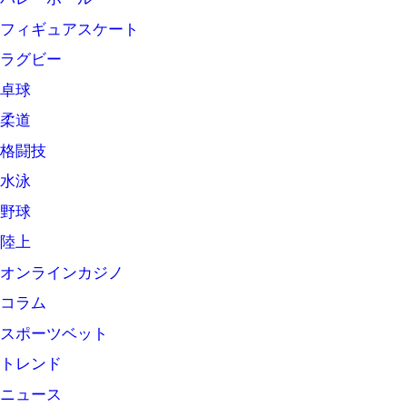
フィギュアスケート
ラグビー
卓球
柔道
格闘技
水泳
野球
陸上
オンラインカジノ
コラム
スポーツベット
トレンド
ニュース