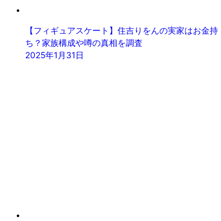
【フィギュアスケート】住吉りをんの実家はお金持
ち？家族構成や噂の真相を調査
2025年1月31日