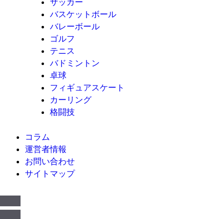
サッカー
バスケットボール
バレーボール
ゴルフ
テニス
バドミントン
卓球
フィギュアスケート
カーリング
格闘技
コラム
運営者情報
お問い合わせ
サイトマップ