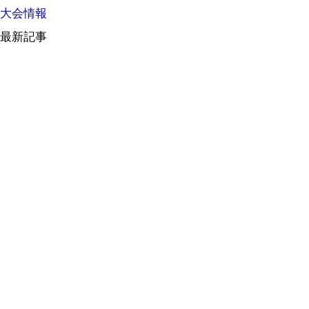
大会情報
最新記事