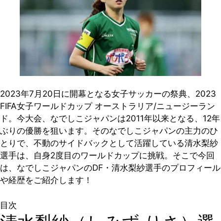
2023年7月20日に開幕となる女子サッカーの祭典、2023
FIFA女子ワールドカップ オーストラリア/ニュージーラン
ド。今大会、なでしこジャパンは2011年以来となる、12年
ぶりの優勝を狙います。そのなでしこジャパンの主力のひ
とりで、不動のサイドバックとして活躍している清水梨紗
選手は、自身2度目のワールドカップに挑戦。そこで今回
は、なでしこジャパンのDF・清水梨紗選手のプロフィール
や経歴をご紹介します！
目次