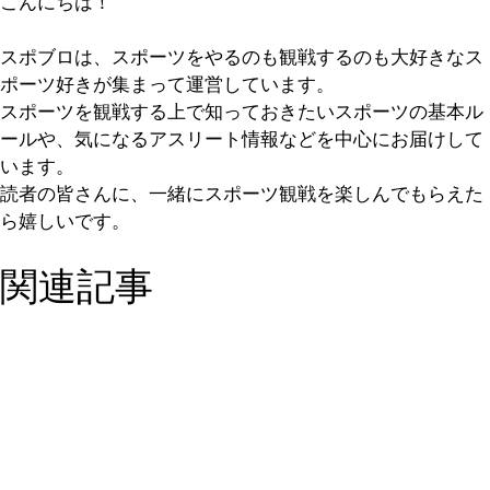
こんにちは！
スポブロは、スポーツをやるのも観戦するのも大好きなス
ポーツ好きが集まって運営しています。
スポーツを観戦する上で知っておきたいスポーツの基本ル
ールや、気になるアスリート情報などを中心にお届けして
います。
読者の皆さんに、一緒にスポーツ観戦を楽しんでもらえた
ら嬉しいです。
関連記事