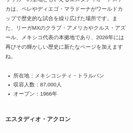
カは、ペレやディエゴ・マラドーナがワールドカ
ップで歴史的な試合を繰り広げた場所です。ま
た、リーガMXのクラブ・アメリカやクルス・アズ
ール、メキシコ代表の本拠地であり、2026年には
再びその輝かしい歴史に新たなページを加えます
ね。
所在地：メキシコシティ・トラルパン
収容人数：87,000人
オープン：1966年
エスタディオ・アクロン