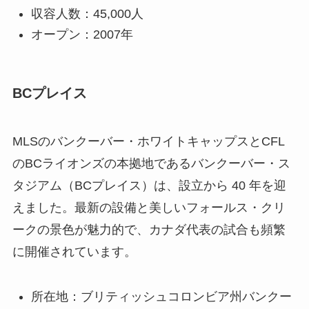
収容人数：45,000人
オープン：2007年
BCプレイス
MLSのバンクーバー・ホワイトキャップスとCFL
のBCライオンズの本拠地であるバンクーバー・ス
タジアム（BCプレイス）は、設立から 40 年を迎
えました。最新の設備と美しいフォールス・クリ
ークの景色が魅力的で、カナダ代表の試合も頻繁
に開催されています。
所在地：ブリティッシュコロンビア州バンクー