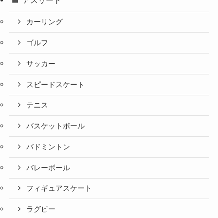
アスリート
カーリング
ゴルフ
サッカー
スピードスケート
テニス
バスケットボール
バドミントン
バレーボール
フィギュアスケート
ラグビー