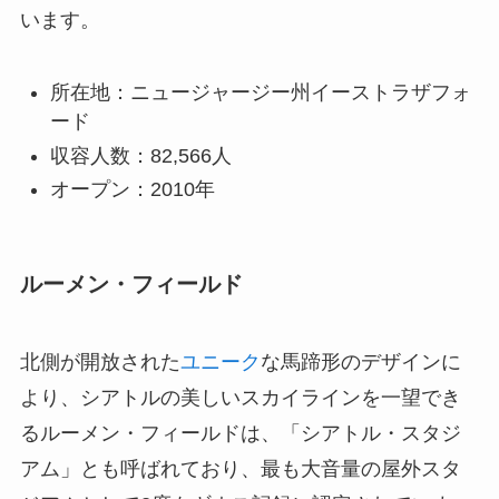
います。
所在地：ニュージャージー州イーストラザフォ
ード
収容人数：82,566人
オープン：2010年
ルーメン・フィールド
北側が開放された
ユニーク
な馬蹄形のデザインに
より、シアトルの美しいスカイラインを一望でき
るルーメン・フィールドは、「シアトル・スタジ
アム」とも呼ばれており、最も大音量の屋外スタ