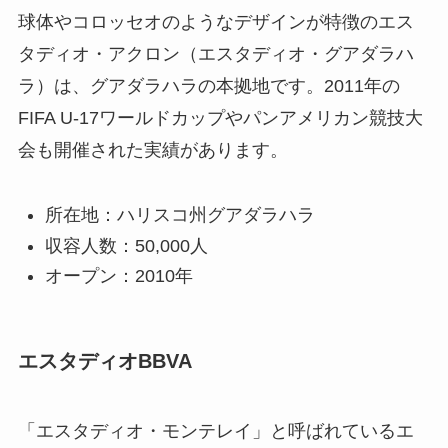
球体やコロッセオのようなデザインが特徴のエス
タディオ・アクロン（エスタディオ・グアダラハ
ラ）は、グアダラハラの本拠地です。2011年の
FIFA U-17ワールドカップやパンアメリカン競技大
会も開催された実績があります。
所在地：ハリスコ州グアダラハラ
収容人数：50,000人
オープン：2010年
エスタディオBBVA
「エスタディオ・モンテレイ」と呼ばれているエ