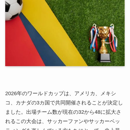
2026年のワールドカップは、アメリカ、メキシ
コ、カナダの3カ国で共同開催されることが決定し
ました。出場チーム数が現在の32から48に拡大さ
れるこの大会は、サッカーファンやサッカーベッ