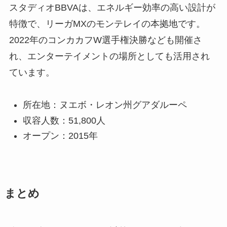
スタディオBBVAは、エネルギー効率の高い設計が
特徴で、リーガMXのモンテレイの本拠地です。
2022年のコンカカフW選手権決勝なども開催さ
れ、エンターテイメントの場所としても活用され
ています。
所在地：ヌエボ・レオン州グアダルーペ
収容人数：51,800人
オープン：2015年
まとめ