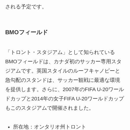
される予定です。
BMOフィールド
「トロント・スタジアム」として知られている
BMOフィールドは、カナダ初のサッカー専用スタ
ジアムです。英国スタイルのルーフキャノピーと
急勾配のスタンドは、サッカー観戦に最適な環境
を提供します。さらに、2007年のFIFA U-20ワール
ドカップと2014年の女子FIFA U-20ワールドカップ
もこのスタジアムで開催されました。
所在地：オンタリオ州トロント