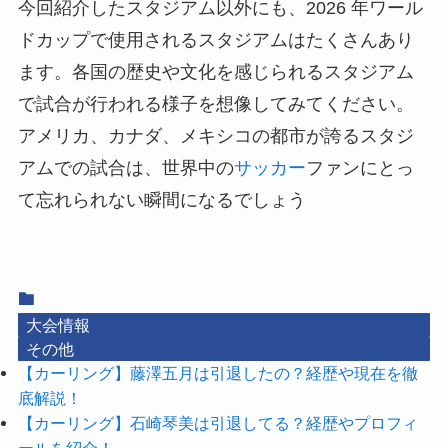
今回紹介したスタジアム以外にも、2026 年ワール
ドカップで使用されるスタジアムはたくさんあり
ます。各国の歴史や文化を感じられるスタジアム
で試合が行われる様子を想像してみてください。
アメリカ、カナダ、メキシコの都市が誇るスタジ
アムでの試合は、世界中の
サッカー
ファンにとっ
て忘れられない瞬間になるでしょう
大会情報
その他
【カーリング】藤澤五月は引退したの？経歴や現在を徹
底解説！
【カーリング】石崎琴美は引退してる？経歴やプロフィ