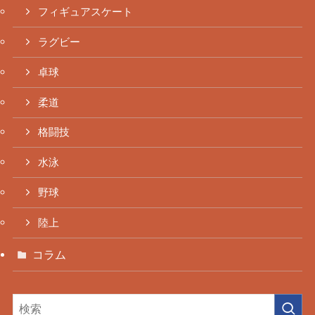
フィギュアスケート
ラグビー
卓球
柔道
格闘技
水泳
野球
陸上
コラム