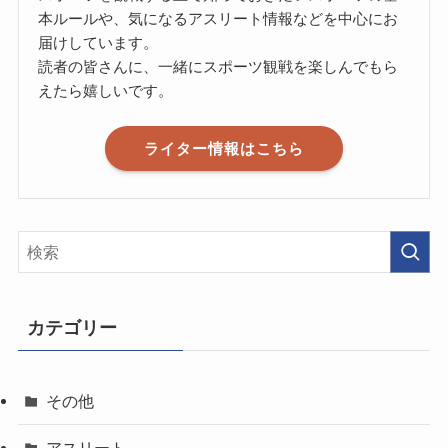
本ルールや、気になるアスリート情報などを中心にお
届けしています。
読者の皆さんに、一緒にスポーツ観戦を楽しんでもら
えたら嬉しいです。
ライター情報はこちら
カテゴリー
その他