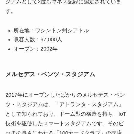
ジアムとして2度もギネス記録に認定されていま
す。
所在地：ワシントン州シアトル
収容人数：67,000人
オープン：2002年
メルセデス・ベンツ・スタジアム
2017年にオープンしたばかりのメルセデス・ベン
ツ・スタジアムは、「アトランタ・スタジアム」
として知られており、ドーム型の構造を持ち、IoT
技術を駆使したスマートスタジアムです。そのピ
ッチの長さにわたる「100ヤードクラブ」の売店、