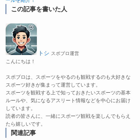
ールを紹介！
この記事を書いた人
トシ
スポブロ運営
こんにちは！
スポブロは、スポーツをやるのも観戦するのも大好きな
スポーツ好きが集まって運営しています。
スポーツを観戦する上で知っておきたいスポーツの基本
ルールや、気になるアスリート情報などを中心にお届け
しています。
読者の皆さんに、一緒にスポーツ観戦を楽しんでもらえ
たら嬉しいです。
関連記事