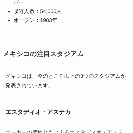
バー
収容人数：54,000人
オープン：1983年
メキシコの注目スタジアム
メキシコは、今のところ以下の3つのスタジアムが
発表されています。
エスタディオ・アステカ
サッカーの聖地ともいえるエスタディオ・アステ