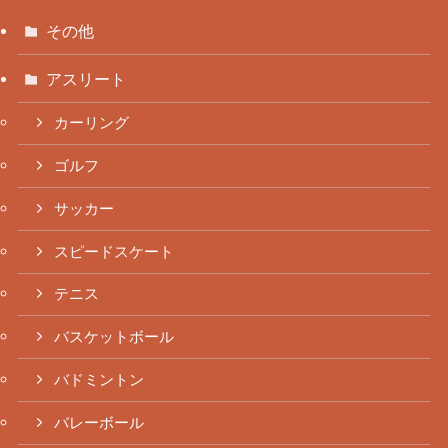
その他
アスリート
カーリング
ゴルフ
サッカー
スピードスケート
テニス
バスケットボール
バドミントン
バレーボール