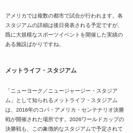
アメリカでは複数の都市で試合が行われます。各
スタジアムの詳細は後日発表される予定ですが、
既に大規模なスポーツイベントを開催した実績の
ある施設ばかりですね。
メットライフ・スタジアム
「ニューヨーク／ニュージャージー・スタジア
ム」として知られるメットライフ・スタジアム
は、2016年のコパ・アメリカ・センテナリオ決勝
戦が開催された場所です。2026ワールドカップの
決勝戦も、この象徴的なスタジアムで予定されて