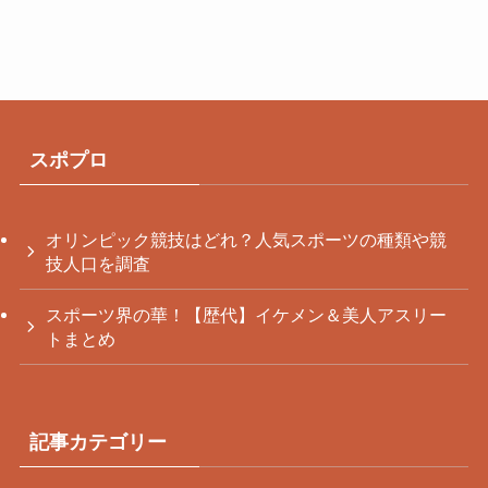
カ
イ
ブ
スポプロ
オリンピック競技はどれ？人気スポーツの種類や競
技人口を調査
スポーツ界の華！【歴代】イケメン＆美人アスリー
トまとめ
記事カテゴリー