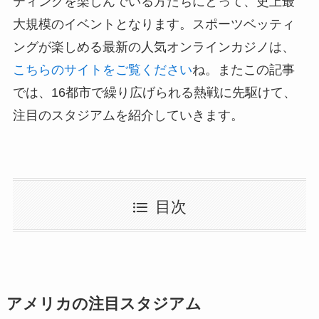
ティングを楽しんでいる方たちにとって、史上最
大規模のイベントとなります。スポーツベッティ
ングが楽しめる最新の人気オンラインカジノは、
こちらのサイトをご覧ください
ね。またこの記事
では、16都市で繰り広げられる熱戦に先駆けて、
注目のスタジアムを紹介していきます。
目次
アメリカの注目スタジアム