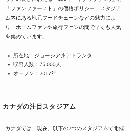
「ファンファースト」の価格ポリシー、スタジア
ム内にある地元フードチェーンなどの魅力によ
り、ホームファンや旅行ファンの間で早くも人気
を集めています。
所在地：ジョージア州アトランタ
収容人数：75,000人
オープン：2017年
カナダの注目スタジアム
カナダでは、現在、以下の2つのスタジアムで開催