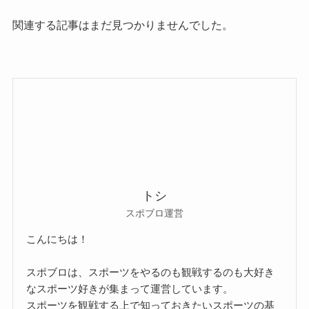
関連する記事はまだ見つかりませんでした。
トシ
スポブロ運営
こんにちは！
スポブロは、スポーツをやるのも観戦するのも大好き
なスポーツ好きが集まって運営しています。
スポーツを観戦する上で知っておきたいスポーツの基