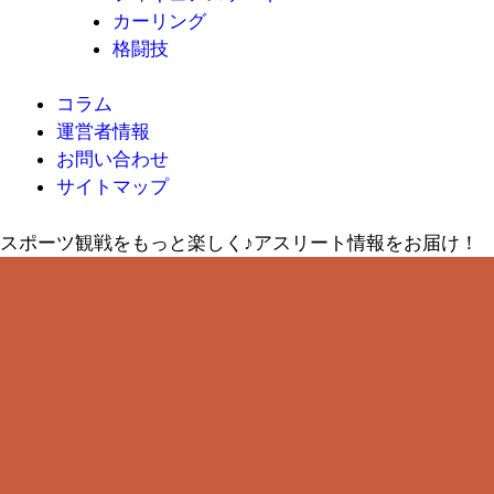
カーリング
格闘技
コラム
運営者情報
お問い合わせ
サイトマップ
スポーツ観戦をもっと楽しく♪アスリート情報をお届け！