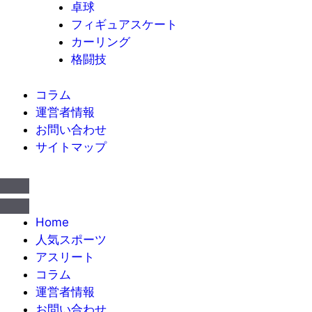
卓球
フィギュアスケート
カーリング
格闘技
コラム
運営者情報
お問い合わせ
サイトマップ
Home
人気スポーツ
アスリート
コラム
運営者情報
お問い合わせ