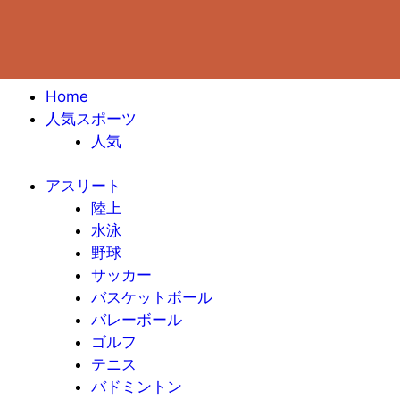
Home
人気スポーツ
人気
アスリート
陸上
水泳
野球
サッカー
バスケットボール
バレーボール
ゴルフ
テニス
バドミントン