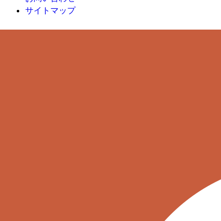
サイトマップ