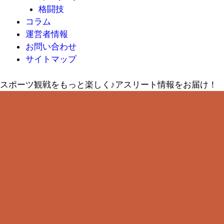
格闘技
コラム
運営者情報
お問い合わせ
サイトマップ
スポーツ観戦をもっと楽しく♪アスリート情報をお届け！