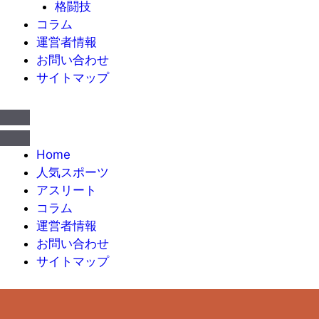
格闘技
コラム
運営者情報
お問い合わせ
サイトマップ
Home
人気スポーツ
アスリート
コラム
運営者情報
お問い合わせ
サイトマップ