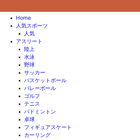
Home
人気スポーツ
人気
アスリート
陸上
水泳
野球
サッカー
バスケットボール
バレーボール
ゴルフ
テニス
バドミントン
卓球
フィギュアスケート
カーリング